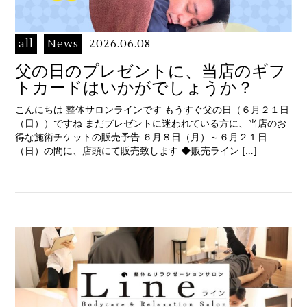
all
News
2026.06.08
父の日のプレゼントに、当店のギフ
トカードはいかがでしょうか？
こんにちは 整体サロンラインです もうすぐ父の日（６月２１日
（日））ですね まだプレゼントに迷われている方に、当店のお
得な施術チケットの販売予告 ６月８日（月）～６月２１日
（日）の間に、店頭にて販売致します ◆販売ライン […]