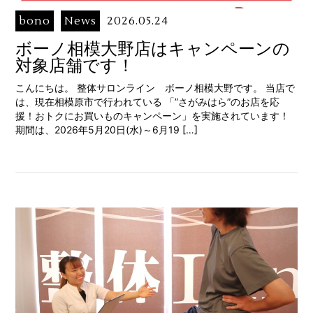
bono
News
2026.05.24
ボーノ相模大野店はキャンペーンの
対象店舗です！
こんにちは。 整体サロンライン ボーノ相模大野です。 当店で
は、現在相模原市で行われている 「”さがみはら”のお店を応
援！おトクにお買いものキャンペーン」を実施されています！
期間は、2026年5月20日(水)～6月19 […]