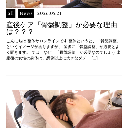
all
News
2026.05.21
産後ケア「骨盤調整」が必要な理由
は？？？
こんにちは 整体サロンラインです 整体というと、「骨盤調整」
というイメージがありますが、 産後に「骨盤調整」が必要とよ
く聞きます。 では、なぜ、「骨盤調整」が必要なのでしょう 出
産後の女性の身体は、想像以上に大きなダメー […]