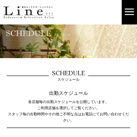
SCHEDULE
スケジュール
出勤スケジュール
各店舗毎の出勤スケジュールを公開しています。
ご利用店舗を選択してご覧ください。
スタッフ毎の出勤時間やその他ご不明な点はお電話にてお問い合わせくだ
さい。