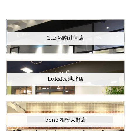
Luz 湘南辻堂店
LuRaRa 港北店
bono 相模大野店