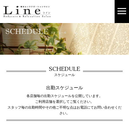
SCHEDULE
スケジュール
出勤スケジュール
各店舗毎の出勤スケジュールを公開しています。
ご利用店舗を選択してご覧ください。
スタッフ毎の出勤時間やその他ご不明な点はお電話にてお問い合わせくだ
さい。