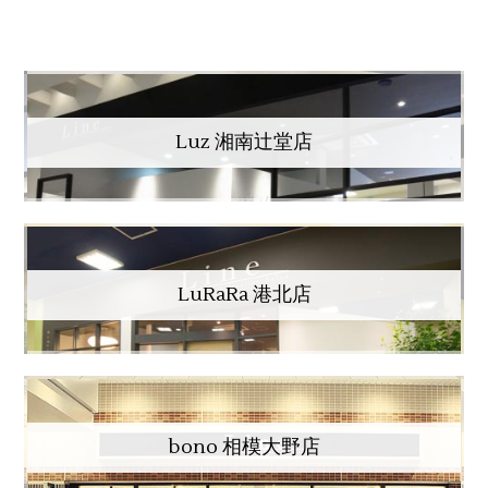
Luz 湘南辻堂店
LuRaRa 港北店
bono 相模大野店