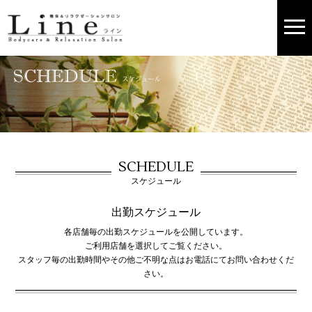
SCHEDULE
スケジュール
出勤スケジュール
各店舗毎の出勤スケジュールを公開しています。
ご利用店舗を選択してご覧ください。
スタッフ毎の出勤時間やその他ご不明な点はお電話にてお問い合わせくだ
さい。