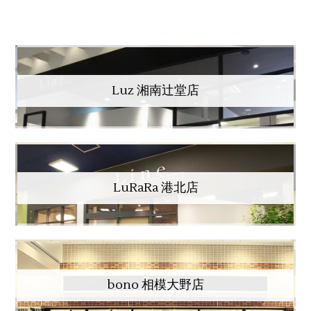
Luz 湘南辻堂店
LuRaRa 港北店
bono 相模大野店