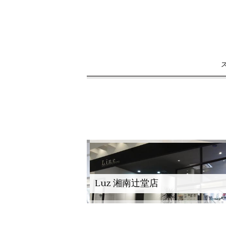
Luz 湘南辻堂店