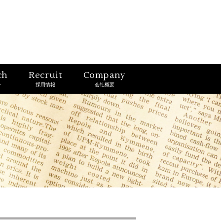
ch
Recruit
Company
チ
採用情報
会社概要