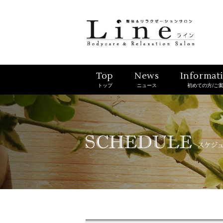
Top
News
Informat
トップ
ニュース
初めての方/ご