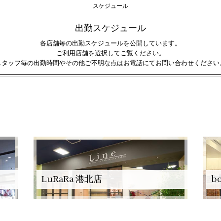
スケジュール
出勤スケジュール
各店舗毎の出勤スケジュールを公開しています。
ご利用店舗を選択してご覧ください。
スタッフ毎の出勤時間やその他ご不明な点はお電話にてお問い合わせください
LuRaRa 港北店
b