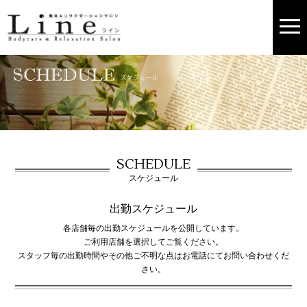
SCHEDULE
スケジュール
出勤スケジュール
各店舗毎の出勤スケジュールを公開しています。
ご利用店舗を選択してご覧ください。
スタッフ毎の出勤時間やその他ご不明な点はお電話にてお問い合わせくだ
さい。