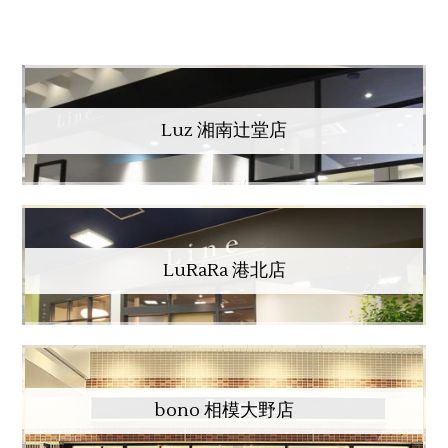
Luz 湘南辻堂店
LuRaRa 港北店
bono 相模大野店