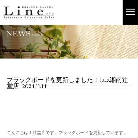
ブラックボードを更新しました！Luz湘南辻
堂店
2024.11.14
こんにちは！辻堂店です。ブラックボードを更新しています。