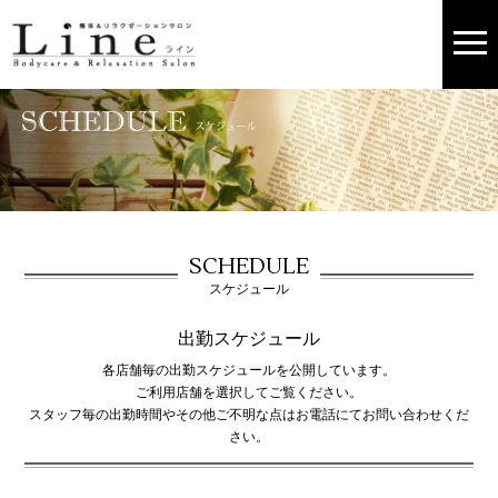
SCHEDULE
スケジュール
出勤スケジュール
各店舗毎の出勤スケジュールを公開しています。
ご利用店舗を選択してご覧ください。
スタッフ毎の出勤時間やその他ご不明な点はお電話にてお問い合わせくだ
さい。