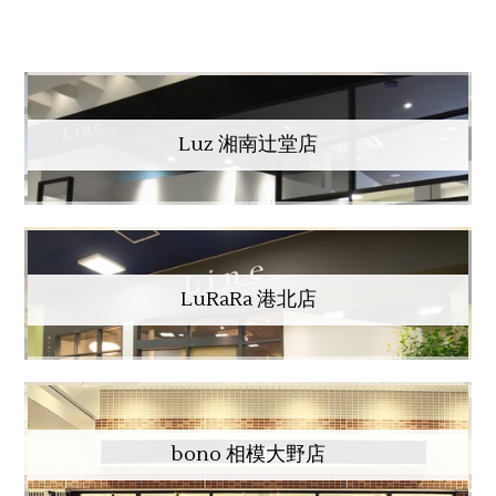
Luz 湘南辻堂店
LuRaRa 港北店
bono 相模大野店