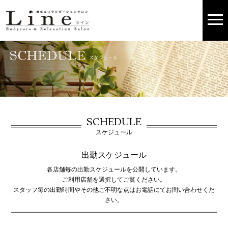
SCHEDULE
スケジュール
出勤スケジュール
各店舗毎の出勤スケジュールを公開しています。
ご利用店舗を選択してご覧ください。
スタッフ毎の出勤時間やその他ご不明な点はお電話にてお問い合わせくだ
さい。