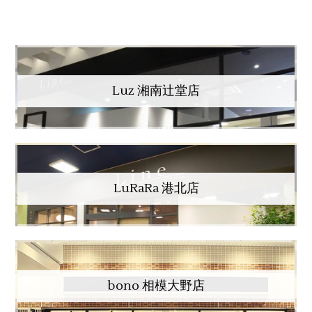
Luz 湘南辻堂店
LuRaRa 港北店
bono 相模大野店