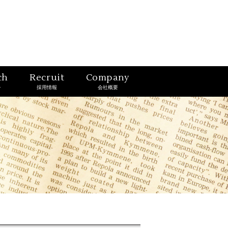
ch
Recruit
Company
チ
採用情報
会社概要