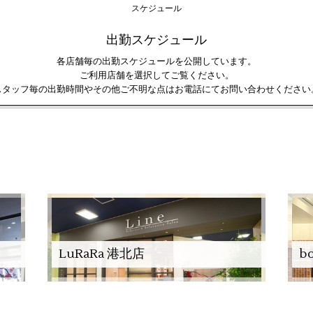
スケジュール
出勤スケジュール
各店舗毎の出勤スケジュールを公開しています。
ご利用店舗を選択してご覧ください。
スタッフ毎の出勤時間やその他ご不明な点はお電話にてお問い合わせください
LuRaRa 港北店
b