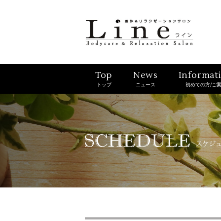
Top
News
Informat
トップ
ニュース
初めての方/ご