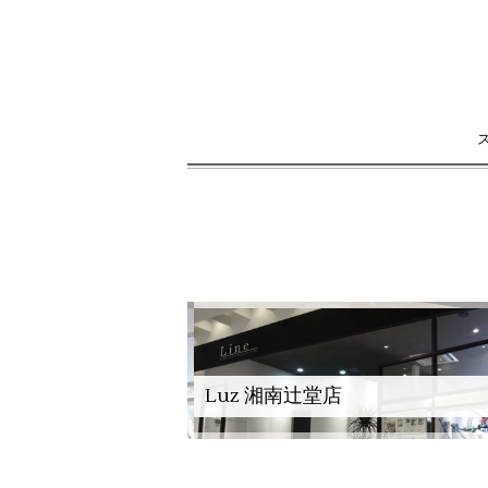
Luz 湘南辻堂店