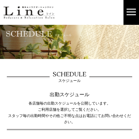
SCHEDULE
スケジュール
出勤スケジュール
各店舗毎の出勤スケジュールを公開しています。
ご利用店舗を選択してご覧ください。
スタッフ毎の出勤時間やその他ご不明な点はお電話にてお問い合わせくだ
さい。