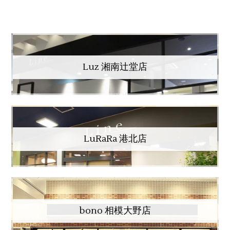
Luz 湘南辻堂店
LuRaRa 港北店
bono 相模大野店