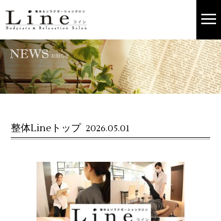
整体Lineトップ
2026.05.01