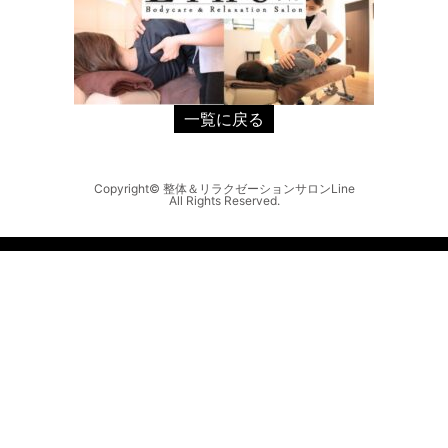
一覧に戻る
Copyright© 整体＆リラクゼーションサロンLine
All Rights Reserved.