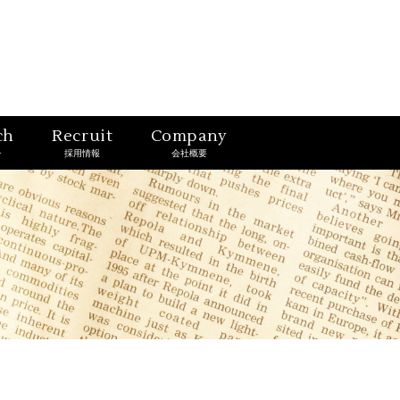
ch
Recruit
Company
チ
採用情報
会社概要