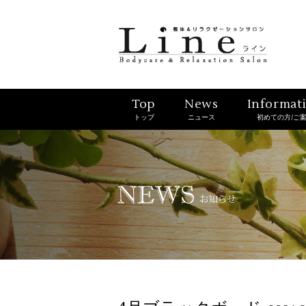
Top
News
Informat
トップ
ニュース
初めての方/ご