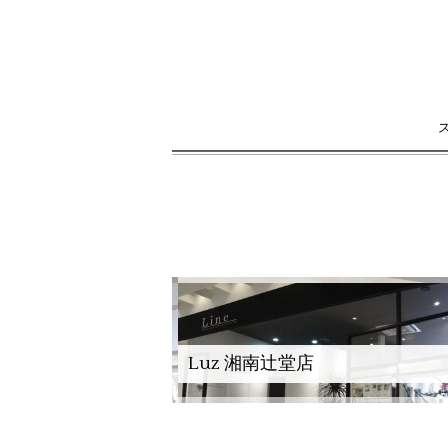
Luz 湘南辻堂店