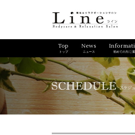
Top
News
Informat
トップ
ニュース
初めての方/ご