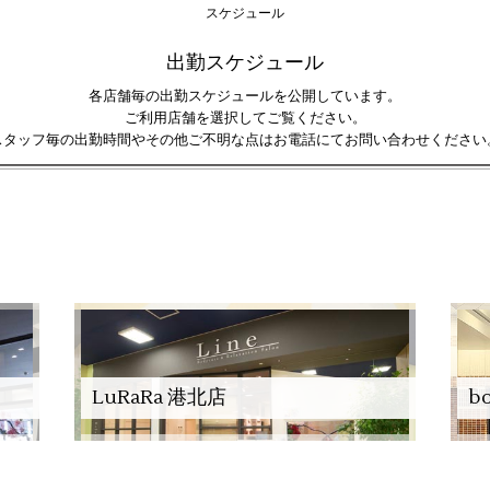
スケジュール
出勤スケジュール
各店舗毎の出勤スケジュールを公開しています。
ご利用店舗を選択してご覧ください。
スタッフ毎の出勤時間やその他ご不明な点はお電話にてお問い合わせください
LuRaRa 港北店
b