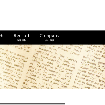
ch
Recruit
Company
チ
採用情報
会社概要