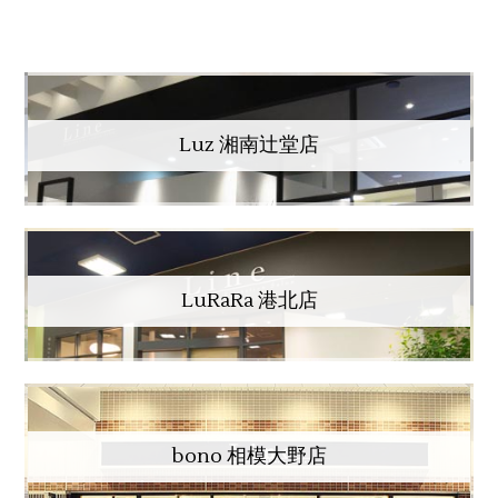
Luz 湘南辻堂店
LuRaRa 港北店
bono 相模大野店