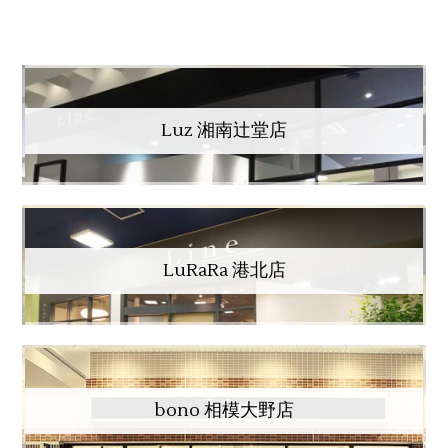
Luz 湘南辻堂店
LuRaRa 港北店
bono 相模大野店