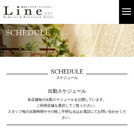
SCHEDULE
スケジュール
出勤スケジュール
各店舗毎の出勤スケジュールを公開しています。
ご利用店舗を選択してご覧ください。
スタッフ毎の出勤時間やその他ご不明な点はお電話にてお問い合わせくだ
さい。