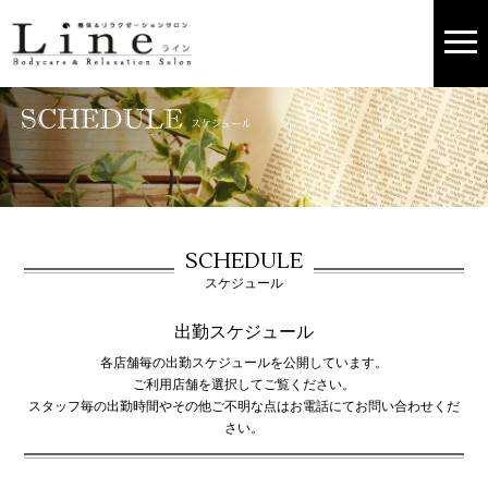
SCHEDULE
スケジュール
出勤スケジュール
各店舗毎の出勤スケジュールを公開しています。
ご利用店舗を選択してご覧ください。
スタッフ毎の出勤時間やその他ご不明な点はお電話にてお問い合わせくだ
さい。