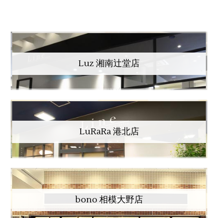
Luz 湘南辻堂店
LuRaRa 港北店
bono 相模大野店