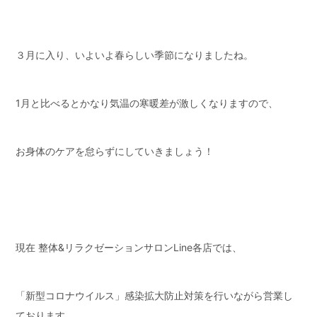
３月に入り、いよいよ春らしい季節になりましたね。
1月と比べるとかなり気温の寒暖差が激しくなりますので、
お身体のケアを怠らずにしていきましょう！
現在 整体&リラクゼーションサロンLine各店では、
「新型コロナウイルス」感染拡大防止対策を行いながら営業し
ております。