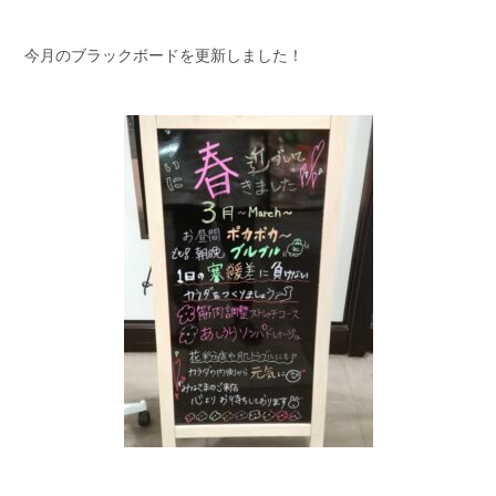
今月のブラックボードを更新しました！